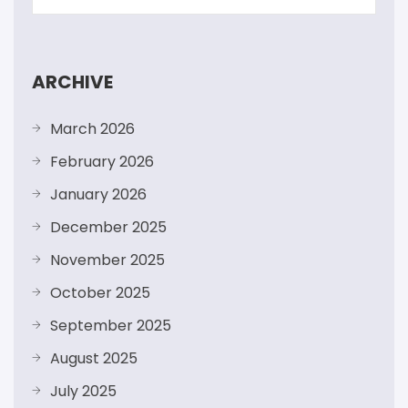
ARCHIVE
March 2026
February 2026
January 2026
December 2025
November 2025
October 2025
September 2025
August 2025
July 2025