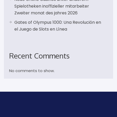
Spielotheken inoffizieller mitarbeiter
Zweiter monat des jahres 2026
Gates of Olympus 1000: Una Revolución en
el Juego de Slots en Línea
Recent Comments
No comments to show.