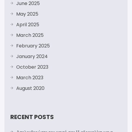
June 2025
May 2025
April 2025
March 2025
February 2025
January 2024
October 2023
March 2023
August 2020
RECENT POSTS