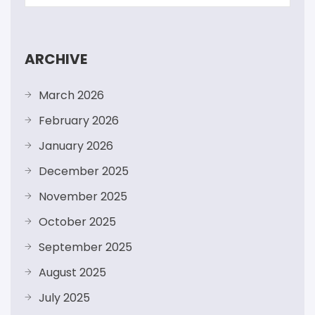
ARCHIVE
March 2026
February 2026
January 2026
December 2025
November 2025
October 2025
September 2025
August 2025
July 2025