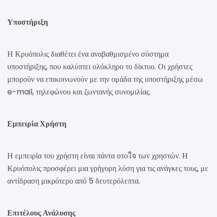
Υποστήριξη
Η Κρυόπολις διαθέτει ένα αναβαθμισμένο σύστημα
υποστήριξης, που καλύπτει ολόκληρο το δίκτυο. Οι χρήστες
μπορούν να επικοινωνούν με την ομάδα της υποστήριξης μέσω
e-mail, τηλεφώνου και ζωντανής συνομιλίας.
Εμπειρία Χρήστη
Η εμπειρία του χρήστη είναι πάντα στοใจ των χρηστών. Η
Κρυόπολις προσφέρει μια γρήγορη λύση για τις ανάγκες τους, με
αντίδραση μικρότερο από 5 δευτερόλεπτα.
Επιτέλους Ανάλυσης