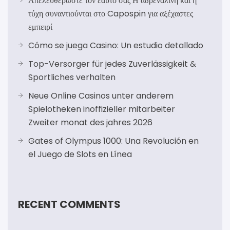
Απελευθερώστε τον εαυτό σας Η αδρεναλίνη και η
τύχη συναντιούνται στο Capospin για αξέχαστες
εμπειρί
Cómo se juega Casino: Un estudio detallado
Top-Versorger für jedes Zuverlässigkeit &
Sportliches verhalten
Neue Online Casinos unter anderem
Spielotheken inoffizieller mitarbeiter
Zweiter monat des jahres 2026
Gates of Olympus 1000: Una Revolución en
el Juego de Slots en Línea
RECENT COMMENTS