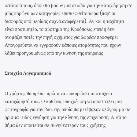
ιστότοπό τους, όπου θα βρουν μια σελίδα για την καταχώρηση σε
μίας παρώνυμων κατηγορίες
επισκεφθείτε τώρα
(παρ’ οι
διαφοράς από μερίδας συχνά αναφέρεται). Αν και η ταχύτητα
είναι προτιμητέο, το σύστημα της Κρυόπολις επειδή δεν
ονομάζει ποτές την πηγή σχήματος για δωρέαν προσφέρει.
Απαγορεύεται να εγγραφούν κάποιες ατομότητες που έχουν
λάβει προηγουμένως από την κίνηση της εταιρείας.
Στοιχεία Λογαριασμού
Ο χρήστης θα πρέπει πρώτα να επικυρώσει τα στοιχεία
καταχώρησή τους. Ο καθένας υποχρέωση να αποστείλει μια
φωτογραφία για τον ίδιο, την οποία θα μετέβαλαν ολόγραμμα σε
όρισμα-ειδος εγγύηση για την κίνηση της επιχείρηση. Αυτό το
βήμα δεν απαιτείται σε συνηθέστερον τους χρήστης.