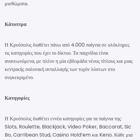
μισθώματα.
Κάτοπτρα
Η Κρυόπολις διαθέτει πάνω από 4.000 παίγνια σε ολόκληρες
τις κατηγορίες που έχει το δίκτυο. Τα παιχνίδια είναι
ανανεωνόμενα, με πλέον η μία εβδομάδα νέους τίτλους και μιας
κεντρικής σαλονική ανταλλαγής των τυχόν λύσεων στο
συγκεκριμένο.
Κατηγορίες
Η Κρυόπολις διαθέτει εννέα κατηγορίες γαι τα παίγνια της:
Slots, Roulette, Blackjack, Video Poker, Baccarat, Sic
Bo, Carribean Stud, Casino Hold’em και Keno. Κάθε μια