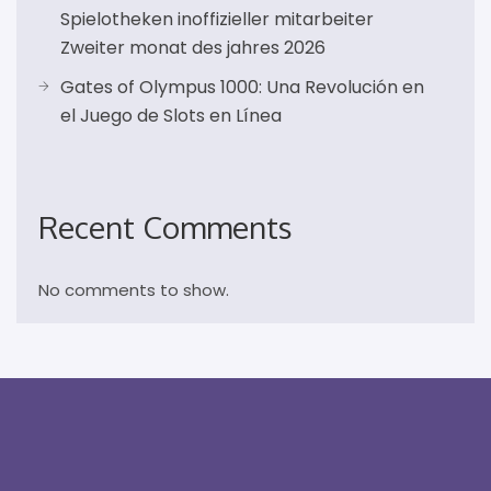
Spielotheken inoffizieller mitarbeiter
Zweiter monat des jahres 2026
Gates of Olympus 1000: Una Revolución en
el Juego de Slots en Línea
Recent Comments
No comments to show.