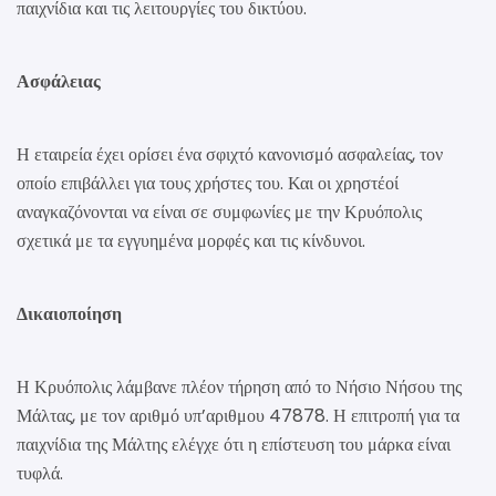
παιχνίδια και τις λειτουργίες του δικτύου.
Ασφάλειας
Η εταιρεία έχει ορίσει ένα σφιχτό κανονισμό ασφαλείας, τον
οποίο επιβάλλει για τους χρήστες του. Και οι χρηστέοί
αναγκαζόνονται να είναι σε συμφωνίες με την Κρυόπολις
σχετικά με τα εγγυημένα μορφές και τις κίνδυνοι.
Δικαιοποίηση
Η Κρυόπολις λάμβανε πλέον τήρηση από το Νήσιο Νήσου της
Μάλτας, με τον αριθμό υπ’αριθμου 47878. Η επιτροπή για τα
παιχνίδια της Μάλτης ελέγχε ότι η επίστευση του μάρκα είναι
τυφλά.