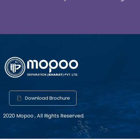
Download Brochure
2020 Mopoo , All Rights Reserved.