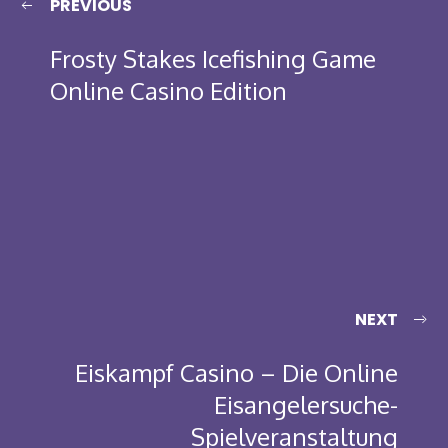
PREVIOUS
Frosty Stakes Icefishing Game
Online Casino Edition
NEXT
Eiskampf Casino – Die Online
Eisangelersuche-
Spielveranstaltung