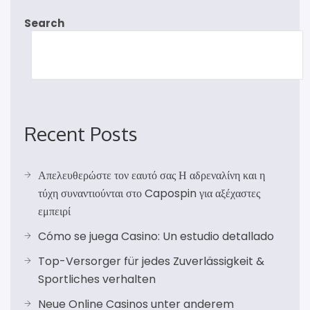
Search
Recent Posts
Απελευθερώστε τον εαυτό σας Η αδρεναλίνη και η
τύχη συναντιούνται στο Capospin για αξέχαστες
εμπειρί
Cómo se juega Casino: Un estudio detallado
Top-Versorger für jedes Zuverlässigkeit &
Sportliches verhalten
Neue Online Casinos unter anderem