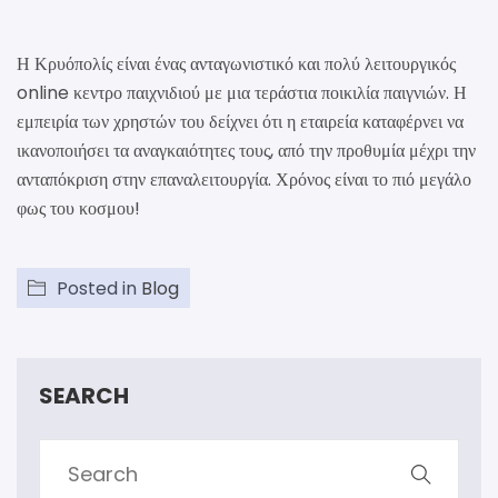
Η Κρυόπολίς είναι ένας ανταγωνιστικό και πολύ λειτουργικός
online κεντρο παιχνιδιού με μια τεράστια ποικιλία παιγνιών. Η
εμπειρία των χρηστών του δείχνει ότι η εταιρεία καταφέρνει να
ικανοποιήσει τα αναγκαιότητες τους, από την προθυμία μέχρι την
ανταπόκριση στην επαναλειτουργία. Χρόνος είναι το πιό μεγάλο
φως του κοσμου!
Posted in
Blog
SEARCH