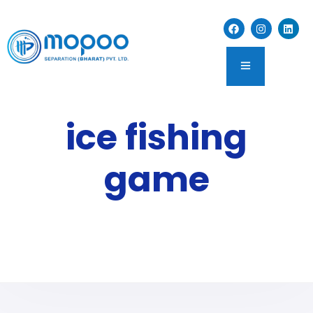
ice fishing
game